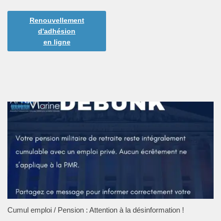
Renouvellement
d'adhésion
en ligne
Cumul emploi / Pension : Attention à la désinformation !