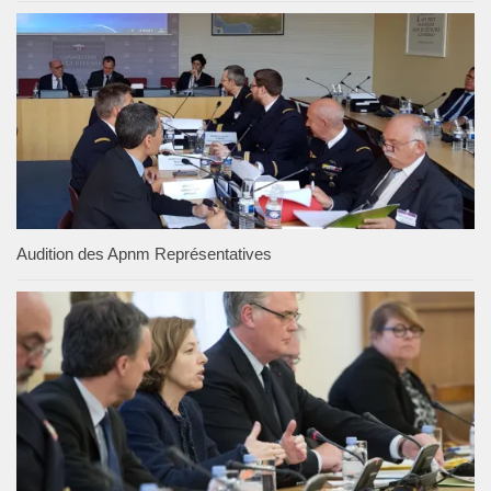
Audition des Apnm Représentatives