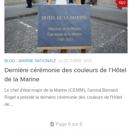
0
BLOG
/
MARINE NATIONALE
13 OCTOBRE 2015
Dernière cérémonie des couleurs de l’Hôtel
de la Marine
Le chef d’état-major de la Marine (CEMM), l’amiral Bernard
Rogel a présidé la dernière cérémonie des couleurs de l’Hôtel
de...
Page 8 sur 8