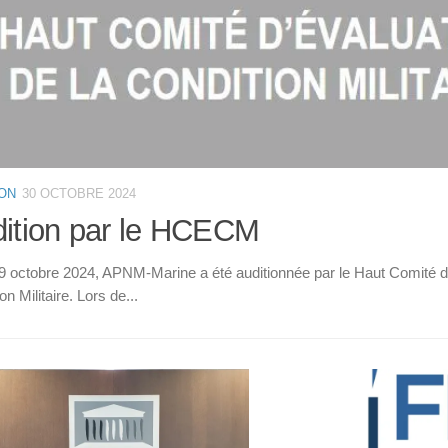
ION
30 OCTOBRE 2024
ition par le HCECM
9 octobre 2024, APNM-Marine a été auditionnée par le Haut Comité d’
on Militaire. Lors de...