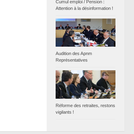
Cumul emploi / Pension :
Attention à la désinformation !
Audition des Apnm
Représentatives
Réforme des retraites, restons
vigilants !