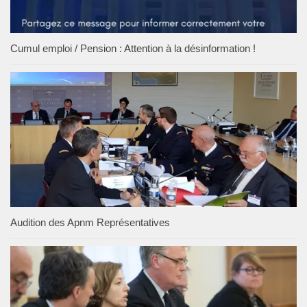
Cumul emploi / Pension : Attention à la désinformation !
Audition des Apnm Représentatives