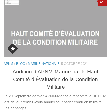
0
APNM
/
BLOG
/
MARINE NATIONALE
5 OCTOBRE 2021
Audition d’APNM-Marine par le Haut
Comité d’Évaluation de la Condition
Militaire
Le 29 Septembre dernier, APNM-Marine a rencontré le HCECM
lors de leur rendez-vous annuel pour parler condition militaire.
Les échanges...