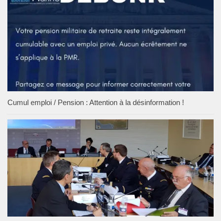
Cumul emploi / Pension : Attention à la désinformation !