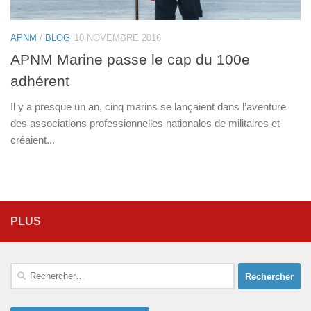
APNM
/
BLOG
10 NOVEMBRE 2016
APNM Marine passe le cap du 100e
adhérent
Il y a presque un an, cinq marins se lançaient dans l’aventure
des associations professionnelles nationales de militaires et
créaient...
PLUS
Rechercher :