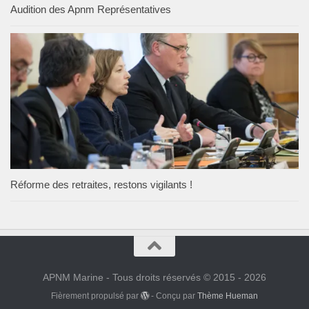
Audition des Apnm Représentatives
Réforme des retraites, restons vigilants !
APNM Marine - Tous droits réservés © 2015 - 2026
Fièrement propulsé par
- Conçu par
Thème Hueman