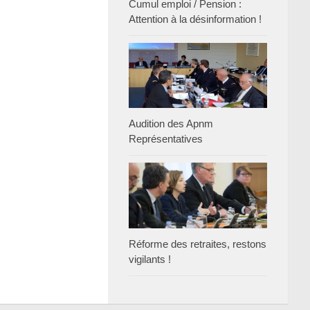
Cumul emploi / Pension :
Attention à la désinformation !
Audition des Apnm
Représentatives
Réforme des retraites, restons
vigilants !