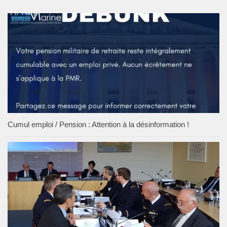
Cumul emploi / Pension : Attention à la désinformation !