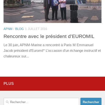
APNM
/
BLOG
1 JUILLET 2016
Rencontre avec le président d’EUROMIL
Le 30 juin, APNM-Marine a rencontré à Paris M Emmanuel
Jacob président d’Euromi!* L’occasion d’un échange instructif et
chaleureux sur...
PLUS
Rechercher :