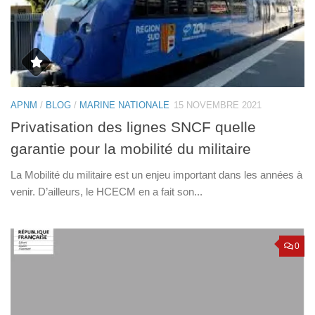
APNM
/
BLOG
/
MARINE NATIONALE
15 NOVEMBRE 2021
Privatisation des lignes SNCF quelle
garantie pour la mobilité du militaire
La Mobilité du militaire est un enjeu important dans les années à
venir. D’ailleurs, le HCECM en a fait son...
0