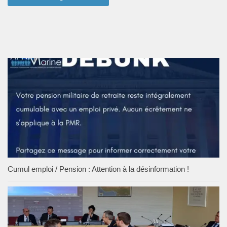
Cumul emploi / Pension : Attention à la désinformation !