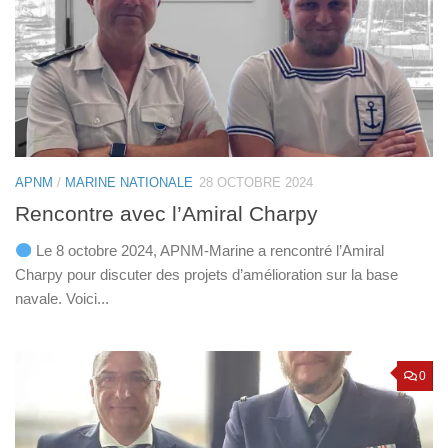
APNM
/
MARINE NATIONALE
28 OCTOBRE 2024
Rencontre avec l’Amiral Charpy
Le 8 octobre 2024, APNM-Marine a rencontré l’Amiral
Charpy pour discuter des projets d’amélioration sur la base
navale. Voici...
0