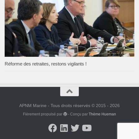
Réforme des retraites, restons vigilants !
APNM Marine - Tous droits réservés © 2015 - 2026
Fièrement propulsé par
- Conçu par
Thème Hueman