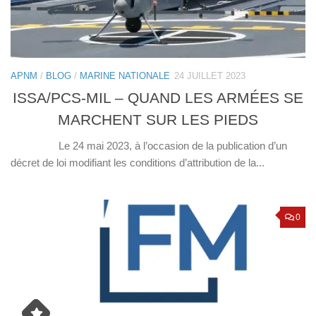
APNM
/
BLOG
/
MARINE NATIONALE
24 JUILLET 2023
ISSA/PCS-MIL – QUAND LES ARMÉES SE
MARCHENT SUR LES PIEDS
Le 24 mai 2023, à l’occasion de la publication d’un
décret de loi modifiant les conditions d’attribution de la...
0