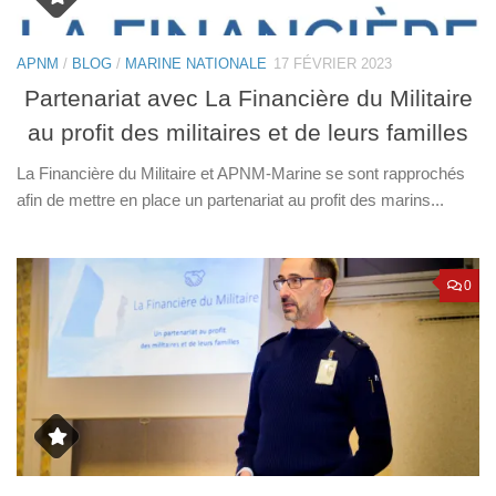
APNM
/
BLOG
/
MARINE NATIONALE
17 FÉVRIER 2023
Partenariat avec La Financière du Militaire
au profit des militaires et de leurs familles
La Financière du Militaire et APNM-Marine se sont rapprochés
afin de mettre en place un partenariat au profit des marins...
0