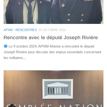
APNM
/
RENCONTRES
25 OCTOBRE 2024
Rencontre avec le député Joseph Rivière
Le 9 octobre 2024, APNM-Marine a rencontré le député
Joseph Rivière pour discuter des enjeux essentiels concernant
les militaires...