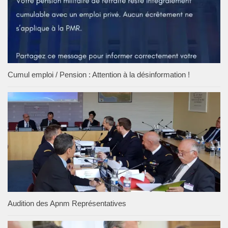
Cumul emploi / Pension : Attention à la désinformation !
Audition des Apnm Représentatives