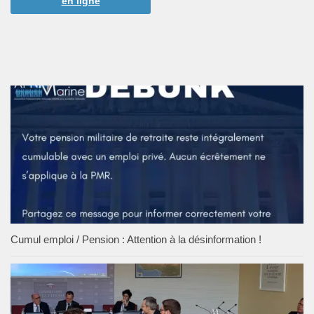
en ligne
Cumul emploi / Pension : Attention à la désinformation !