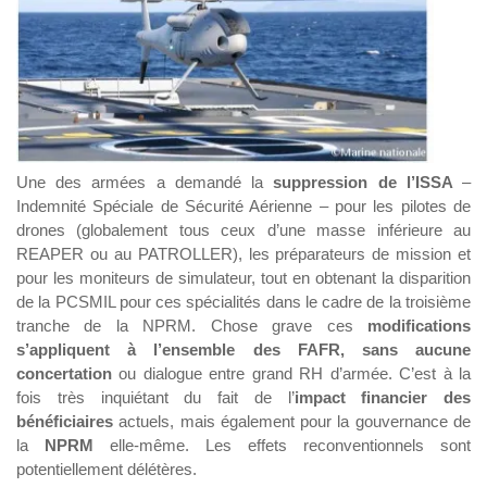
Une des armées a demandé la
suppression de l’ISSA
–
Indemnité Spéciale de Sécurité Aérienne – pour les pilotes de
drones (globalement tous ceux d’une masse inférieure au
REAPER ou au PATROLLER), les préparateurs de mission et
pour les moniteurs de simulateur, tout en obtenant la disparition
de la PCSMIL pour ces spécialités dans le cadre de la troisième
tranche de la NPRM. Chose grave ces
modifications
s’appliquent à l’ensemble des FAFR, sans aucune
concertation
ou dialogue entre grand RH d’armée. C’est à la
fois très inquiétant du fait de l’
impact financier des
bénéficiaires
actuels, mais également pour la gouvernance de
la
NPRM
elle-même. Les effets reconventionnels sont
potentiellement délétères.