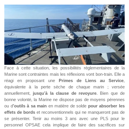
Face à cette situation, les possibilités réglementaires de la
Marine sont contraintes mais les réflexions vont bon-train. Elle a
réagi en proposant une
Primes de Liens au Service
,
équivalente à la perte sèche de chaque marin ; versée
annuellement,
jusqu’à la clause de revoyure
. Bien que de
bonne volonté, la Marine ne dispose pas de moyens pérennes
ou d
’outils à sa main
en matière de solde
pour absorber les
effets de bords
et reconventionnels qui ne manqueront pas de
se présenter. Tenir au moins 3 ans avec une PLS pour le
personnel OPSAE cela implique de faire des sacrifices sur