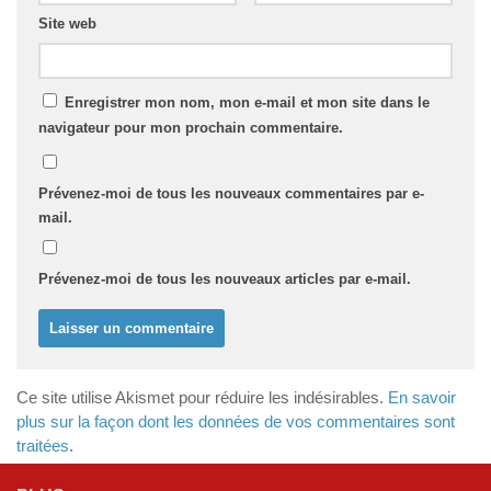
Site web
Enregistrer mon nom, mon e-mail et mon site dans le
navigateur pour mon prochain commentaire.
Prévenez-moi de tous les nouveaux commentaires par e-
mail.
Prévenez-moi de tous les nouveaux articles par e-mail.
Ce site utilise Akismet pour réduire les indésirables.
En savoir
plus sur la façon dont les données de vos commentaires sont
traitées
.