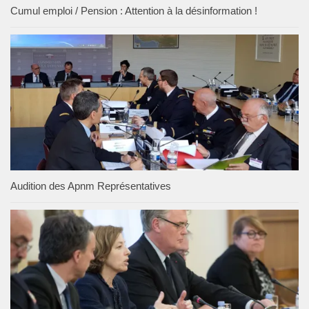
Cumul emploi / Pension : Attention à la désinformation !
Audition des Apnm Représentatives