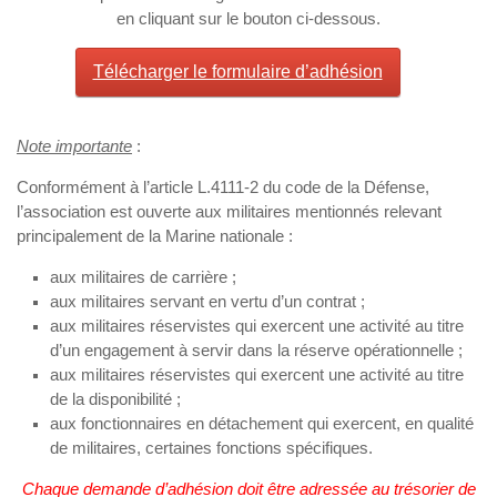
en cliquant sur le bouton ci-dessous.
Télécharger le formulaire d’adhésion
Note importante
:
Conformément à l’article L.4111-2 du code de la Défense,
l’association est ouverte aux militaires mentionnés relevant
principalement de la Marine nationale :
aux militaires de carrière ;
aux militaires servant en vertu d’un contrat ;
aux militaires réservistes qui exercent une activité au titre
d’un engagement à servir dans la réserve opérationnelle ;
aux militaires réservistes qui exercent une activité au titre
de la disponibilité ;
aux fonctionnaires en détachement qui exercent, en qualité
de militaires, certaines fonctions spécifiques.
Chaque demande d’adhésion doit être adressée au trésorier de