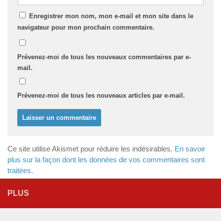
Enregistrer mon nom, mon e-mail et mon site dans le
navigateur pour mon prochain commentaire.
Prévenez-moi de tous les nouveaux commentaires par e-
mail.
Prévenez-moi de tous les nouveaux articles par e-mail.
Ce site utilise Akismet pour réduire les indésirables.
En savoir
plus sur la façon dont les données de vos commentaires sont
traitées
.
PLUS