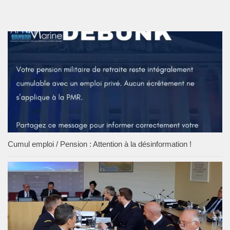
Cumul emploi / Pension : Attention à la désinformation !