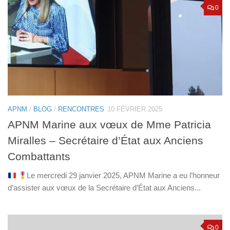
0
APNM
/
BLOG
/
RENCONTRES
10 FÉVRIER 2025
APNM Marine aux vœux de Mme Patricia
Miralles – Secrétaire d’État aux Anciens
Combattants
Le mercredi 29 janvier 2025, APNM Marine a eu l’honneur
d’assister aux vœux de la Secrétaire d’État aux Anciens...
0