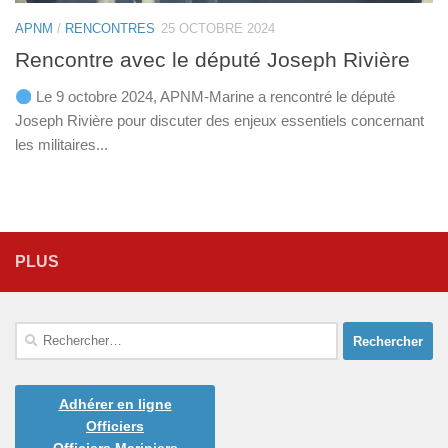
APNM
/
RENCONTRES
25 OCTOBRE 2024
Rencontre avec le député Joseph Rivière
Le 9 octobre 2024, APNM-Marine a rencontré le député
Joseph Rivière pour discuter des enjeux essentiels concernant
les militaires...
PLUS
Rechercher :
Adhérer en ligne
Officiers