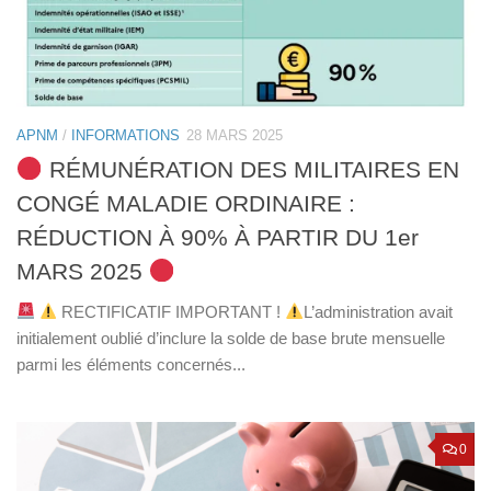
APNM
/
INFORMATIONS
28 MARS 2025
RÉMUNÉRATION DES MILITAIRES EN
CONGÉ MALADIE ORDINAIRE :
RÉDUCTION À 90% À PARTIR DU 1er
MARS 2025
RECTIFICATIF IMPORTANT !
L’administration avait
initialement oublié d’inclure la solde de base brute mensuelle
parmi les éléments concernés...
0