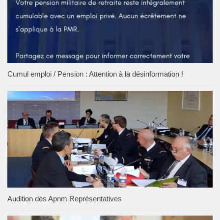
Cumul emploi / Pension : Attention à la désinformation !
Audition des Apnm Représentatives