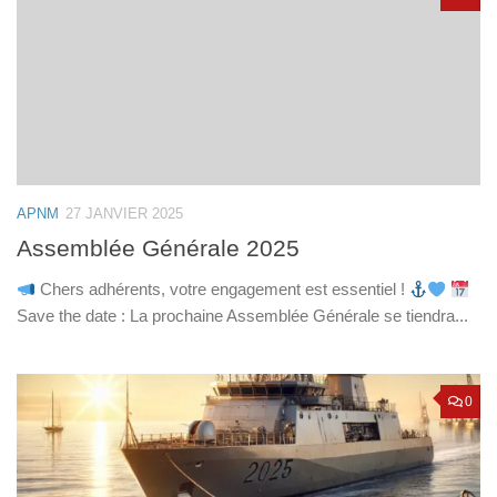
APNM
27 JANVIER 2025
Assemblée Générale 2025
Chers adhérents, votre engagement est essentiel !
Save the date : La prochaine Assemblée Générale se tiendra...
0