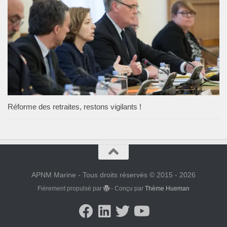
Réforme des retraites, restons vigilants !
APNM Marine - Tous droits réservés © 2015 - 2026
Fièrement propulsé par
- Conçu par
Thème Hueman