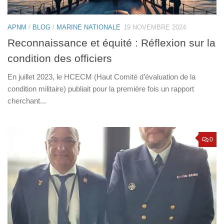
APNM
/
BLOG
/
MARINE NATIONALE
19 NOVEMBRE 2024
Reconnaissance et équité : Réflexion sur la
condition des officiers
En juillet 2023, le HCECM (Haut Comité d’évaluation de la
condition militaire) publiait pour la première fois un rapport
cherchant...
0