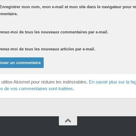
Enregistrer mon nom, mon e-mail et mon site dans le navigateur pour 
mentaire.
venez-moi de tous les nouveaux commentaires par e-mail.
enez-moi de tous les nouveaux articles par e-mail.
 utilise Akismet pour réduire les indésirables.
En savoir plus sur la fa
s de vos commentaires sont traitées
.