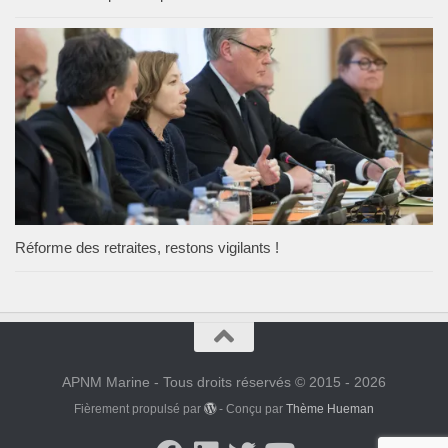
Réforme des retraites, restons vigilants !
APNM Marine - Tous droits réservés © 2015 - 2026
Fièrement propulsé par
- Conçu par
Thème Hueman