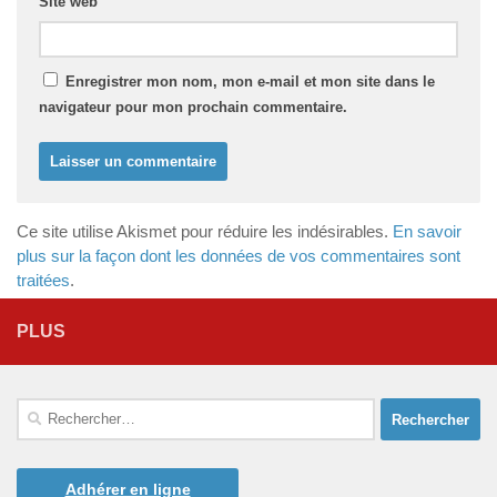
Site web
Enregistrer mon nom, mon e-mail et mon site dans le
navigateur pour mon prochain commentaire.
Ce site utilise Akismet pour réduire les indésirables.
En savoir
plus sur la façon dont les données de vos commentaires sont
traitées
.
PLUS
Rechercher :
Adhérer en ligne