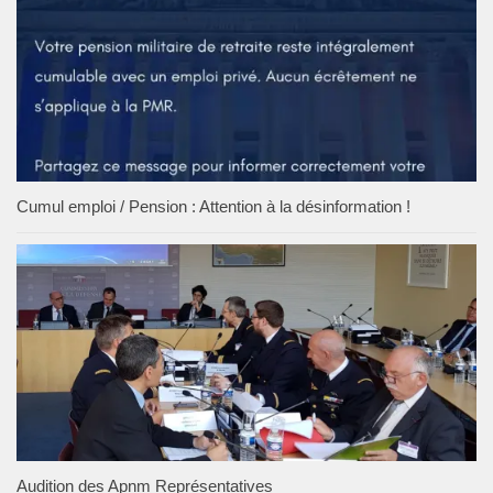
Cumul emploi / Pension : Attention à la désinformation !
Audition des Apnm Représentatives