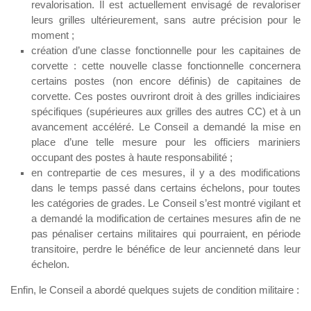
revalorisation. Il est actuellement envisagé de revaloriser
leurs grilles ultérieurement, sans autre précision pour le
moment ;
création d’une classe fonctionnelle pour les capitaines de
corvette : cette nouvelle classe fonctionnelle concernera
certains postes (non encore définis) de capitaines de
corvette. Ces postes ouvriront droit à des grilles indiciaires
spécifiques (supérieures aux grilles des autres CC) et à un
avancement accéléré. Le Conseil a demandé la mise en
place d’une telle mesure pour les officiers mariniers
occupant des postes à haute responsabilité ;
en contrepartie de ces mesures, il y a des modifications
dans le temps passé dans certains échelons, pour toutes
les catégories de grades. Le Conseil s’est montré vigilant et
a demandé la modification de certaines mesures afin de ne
pas pénaliser certains militaires qui pourraient, en période
transitoire, perdre le bénéfice de leur ancienneté dans leur
échelon.
Enfin, le Conseil a abordé quelques sujets de condition militaire :