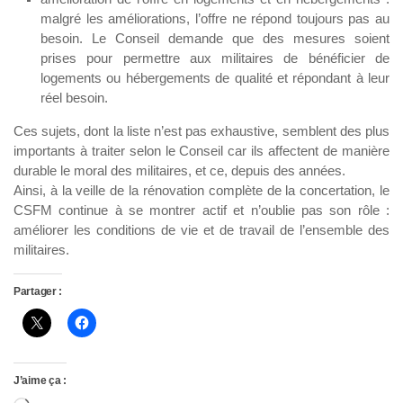
malgré les améliorations, l’offre ne répond toujours pas au
besoin. Le Conseil demande que des mesures soient
prises pour permettre aux militaires de bénéficier de
logements ou hébergements de qualité et répondant à leur
réel besoin.
Ces sujets, dont la liste n’est pas exhaustive, semblent des plus
importants à traiter selon le Conseil car ils affectent de manière
durable le moral des militaires, et ce, depuis des années.
Ainsi, à la veille de la rénovation complète de la concertation, le
CSFM continue à se montrer actif et n’oublie pas son rôle :
améliorer les conditions de vie et de travail de l’ensemble des
militaires.
Partager :
J’aime ça :