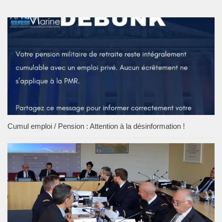
Cumul emploi / Pension : Attention à la désinformation !