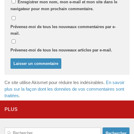
Enregistrer mon nom, mon e-mail et mon site dans le
navigateur pour mon prochain commentaire.
Prévenez-moi de tous les nouveaux commentaires par e-
mail.
Prévenez-moi de tous les nouveaux articles par e-mail.
Ce site utilise Akismet pour réduire les indésirables.
En savoir
plus sur la façon dont les données de vos commentaires sont
traitées
.
PLUS
Rechercher :