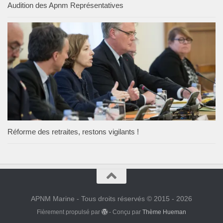
Audition des Apnm Représentatives
Réforme des retraites, restons vigilants !
APNM Marine - Tous droits réservés © 2015 - 2026
Fièrement propulsé par
- Conçu par
Thème Hueman