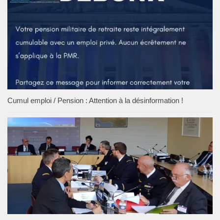
Cumul emploi / Pension : Attention à la désinformation !