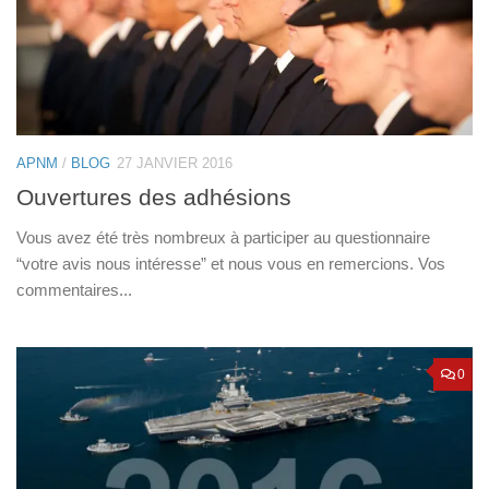
APNM
/
BLOG
27 JANVIER 2016
Ouvertures des adhésions
Vous avez été très nombreux à participer au questionnaire
“votre avis nous intéresse” et nous vous en remercions. Vos
commentaires...
0