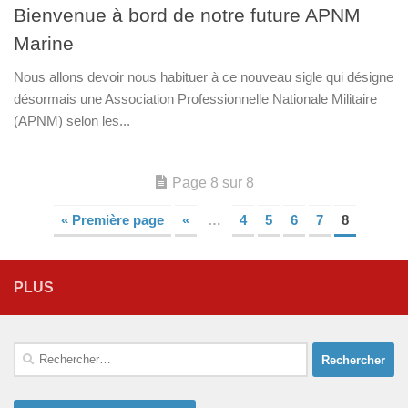
Bienvenue à bord de notre future APNM
Marine
Nous allons devoir nous habituer à ce nouveau sigle qui désigne
désormais une Association Professionnelle Nationale Militaire
(APNM) selon les...
Page 8 sur 8
« Première page
«
…
4
5
6
7
8
PLUS
Rechercher :