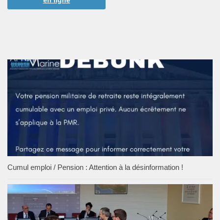
en ligne
Cumul emploi / Pension : Attention à la désinformation !