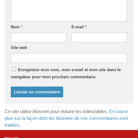
Nom
*
E-mail
*
Site web
Enregistrer mon nom, mon e-mail et mon site dans le
navigateur pour mon prochain commentaire.
Ce site utilise Akismet pour réduire les indésirables.
En savoir
plus sur la façon dont les données de vos commentaires sont
traitées
.